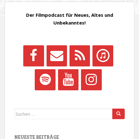
BEITRÄGE
Der Filmpodcast für Neues, Altes und
Unbekanntes!
Suchen
nach:
NEUESTE BEITRÄGE