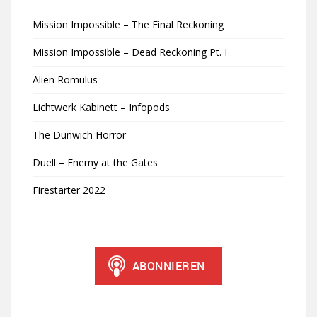
Mission Impossible – The Final Reckoning
Mission Impossible – Dead Reckoning Pt. I
Alien Romulus
Lichtwerk Kabinett – Infopods
The Dunwich Horror
Duell – Enemy at the Gates
Firestarter 2022