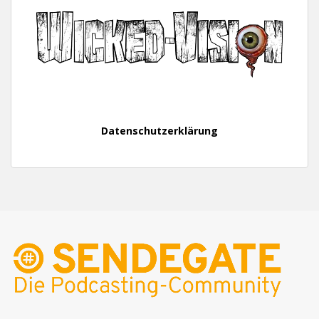
Datenschutzerklärung