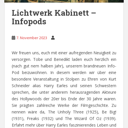
Lichtwerk Kabinett –
Infopods
7. November 2023
Wir freuen uns, euch mit einer aufregenden Neuigkeit zu
versorgen. Tobe und Benedikt laden euch herzlich ein
(nach gut nem halben Jahr), unserem brandneuen Info-
Pod beizuwohnen. In diesem werden wir über eine
besondere Veranstaltung in Stolpen zu Ehren von Kurt
Schneider alias Harry Earles und seinen Schwestern
sprechen, die unter anderem herausragenden Akteure
des Hollywoods der 20er bis Ende der 30 Jahre waren.
Sie prägten zahlreiche Werke der Filmgeschichte. Zu
nennen wäre da, The Unholy Three (1925), Be Big!
(1931), Freaks (1932) und The Wizard Of Oz (1939).
Erfahrt mehr über Harry Earles faszinierendes Leben und