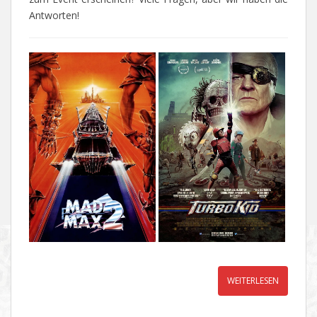
Antworten!
WEITERLESEN