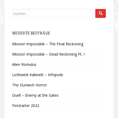
Suchen
nach:
NEUESTE BEITRÄGE
Mission Impossible – The Final Reckoning
Mission Impossible – Dead Reckoning Pt. I
Alien Romulus
Lichtwerk Kabinett – Infopods
The Dunwich Horror
Duell – Enemy at the Gates
Firestarter 2022