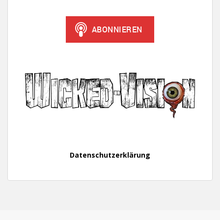
Datenschutzerklärung