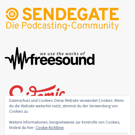
Datenschutz und Cookies: Diese Website verwendet Cookies. Wenn
du die Website weiterhin nutzt, stimmst du der Verwendung von
Cookies zu.
Weitere Informationen, beispielsweise zur Kontrolle von Cookies,
findest du hier:
Cookie-Richtlinie