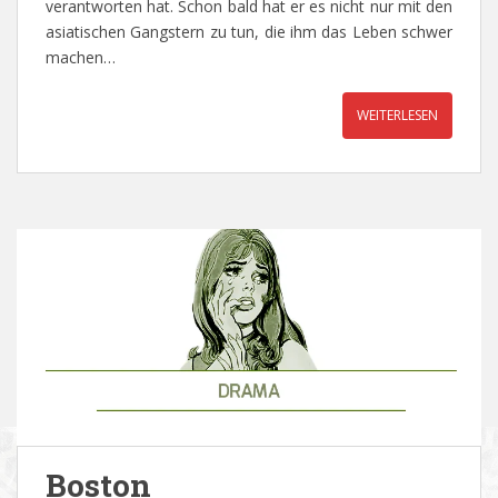
verantworten hat. Schon bald hat er es nicht nur mit den
asiatischen Gangstern zu tun, die ihm das Leben schwer
machen…
WEITERLESEN
Boston