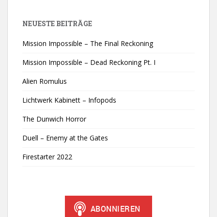
NEUESTE BEITRÄGE
Mission Impossible – The Final Reckoning
Mission Impossible – Dead Reckoning Pt. I
Alien Romulus
Lichtwerk Kabinett – Infopods
The Dunwich Horror
Duell – Enemy at the Gates
Firestarter 2022