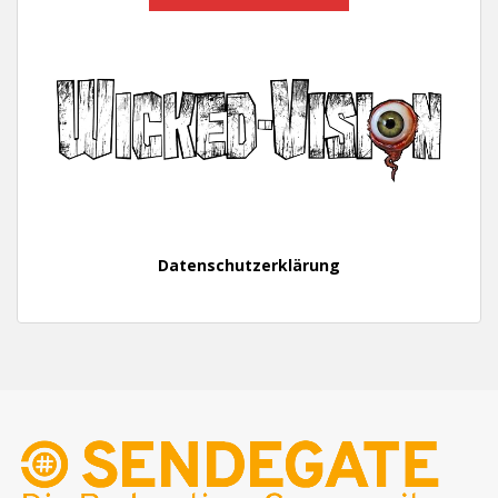
Datenschutzerklärung