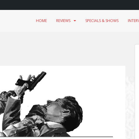
HOME
REVIEWS
SPECIALS & SHOWS
INTER