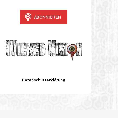
Datenschutzerklärung