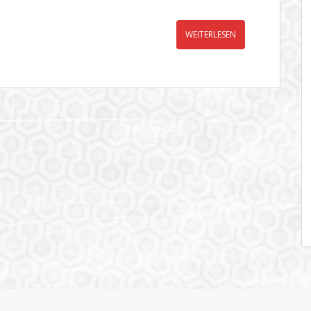
WEITERLESEN