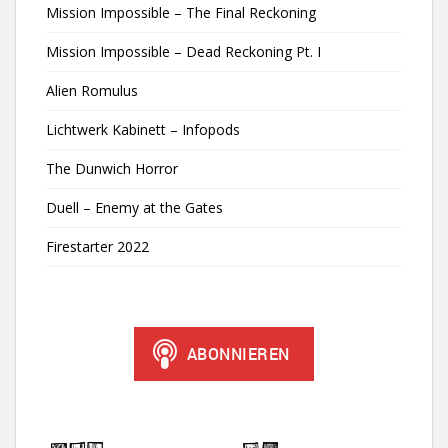
Mission Impossible – The Final Reckoning
Mission Impossible – Dead Reckoning Pt. I
Alien Romulus
Lichtwerk Kabinett – Infopods
The Dunwich Horror
Duell – Enemy at the Gates
Firestarter 2022