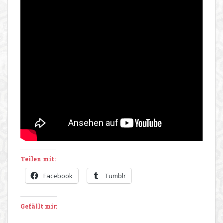
Teilen mit:
Facebook
Tumblr
Gefällt mir: