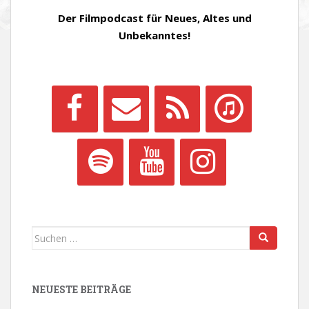
Der Filmpodcast für Neues, Altes und
Unbekanntes!
Suchen
nach:
NEUESTE BEITRÄGE