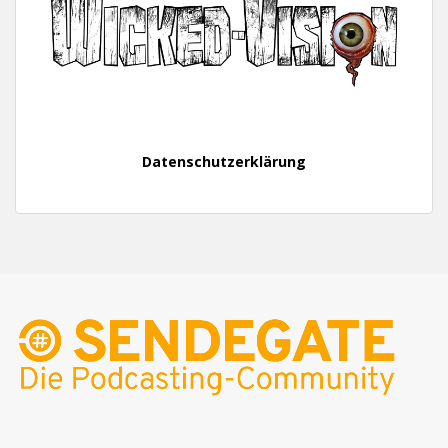
Datenschutzerklärung