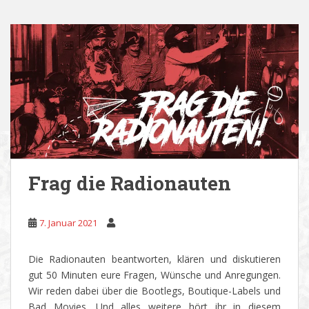
Frag die Radionauten
7. Januar 2021
Die Radionauten beantworten, klären und diskutieren
gut 50 Minuten eure Fragen, Wünsche und Anregungen.
Wir reden dabei über die Bootlegs, Boutique-Labels und
Bad Movies. Und alles weitere hört ihr in diesem