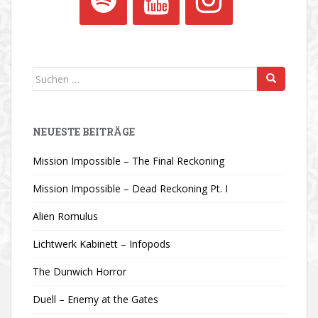
Suchen
nach:
NEUESTE BEITRÄGE
Mission Impossible – The Final Reckoning
Mission Impossible – Dead Reckoning Pt. I
Alien Romulus
Lichtwerk Kabinett – Infopods
The Dunwich Horror
Duell – Enemy at the Gates