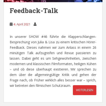
Feedback-Talk
4. April 2021
In unserer SHOW #46 führte die Klapperschlangen-
Besprechung von Julia & Lisa zu einem kritischen Hörer-
Feedback. Dieses nahmen wir zum Anlass in
einem 26
minütigen Talk aufzugreifen und Revue passieren zu
lassen. Dabei geht es um Sehgewohnheiten, zwischen
modernen und klassischen Filmformaten, heiligen Kühen
– und ob diese überhaupt existieren. Wir sprechen zu
dem über die allgemeingültige Kritik und gehen der
Frage nach, ob Früher wirklich alles besser war – sprich,
wir betreten den filmischen Schutzraum.
WEITERLESEN