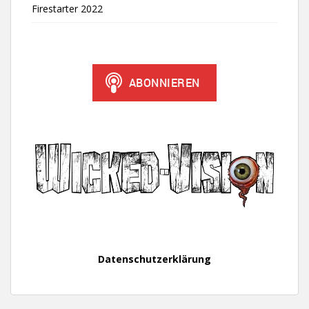
Firestarter 2022
Datenschutzerklärung