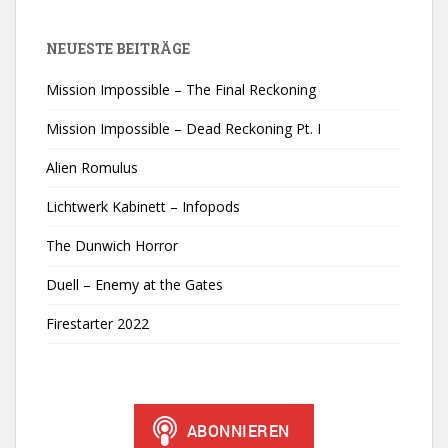
NEUESTE BEITRÄGE
Mission Impossible – The Final Reckoning
Mission Impossible – Dead Reckoning Pt. I
Alien Romulus
Lichtwerk Kabinett – Infopods
The Dunwich Horror
Duell – Enemy at the Gates
Firestarter 2022