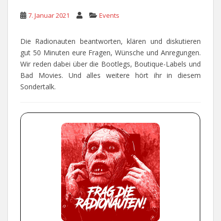
7. Januar 2021
Events
Die Radionauten beantworten, klären und diskutieren
gut 50 Minuten eure Fragen, Wünsche und Anregungen.
Wir reden dabei über die Bootlegs, Boutique-Labels und
Bad Movies. Und alles weitere hört ihr in diesem
Sondertalk.