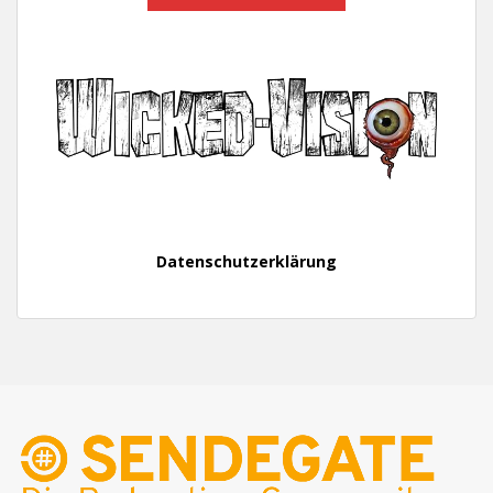
Datenschutzerklärung