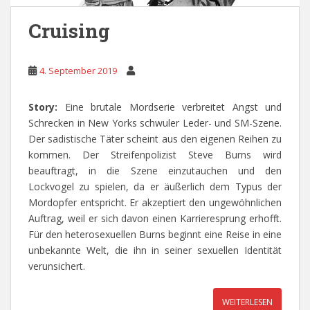
Cruising
4. September 2019
Story:
Eine brutale Mordserie verbreitet Angst und
Schrecken in New Yorks schwuler Leder- und SM-Szene.
Der sadistische Täter scheint aus den eigenen Reihen zu
kommen. Der Streifenpolizist Steve Burns wird
beauftragt, in die Szene einzutauchen und den
Lockvogel zu spielen, da er äußerlich dem Typus der
Mordopfer entspricht. Er akzeptiert den ungewöhnlichen
Auftrag, weil er sich davon einen Karrieresprung erhofft.
Für den heterosexuellen Burns beginnt eine Reise in eine
unbekannte Welt, die ihn in seiner sexuellen Identität
verunsichert.
WEITERLESEN