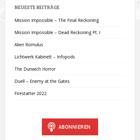
NEUESTE BEITRÄGE
Mission Impossible – The Final Reckoning
Mission Impossible – Dead Reckoning Pt. I
Alien Romulus
Lichtwerk Kabinett – Infopods
The Dunwich Horror
Duell – Enemy at the Gates
Firestarter 2022