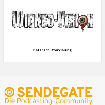
Datenschutzerklärung