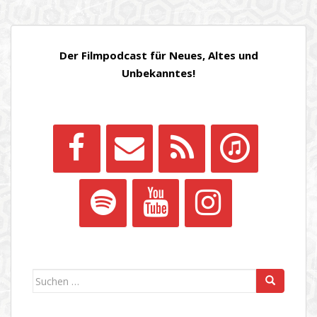
Der Filmpodcast für Neues, Altes und
Unbekanntes!
Suchen
nach: