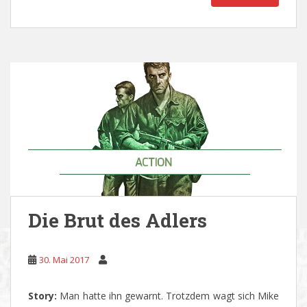
Die Brut des Adlers
30. Mai 2017
Story:
Man hatte ihn gewarnt. Trotzdem wagt sich Mike