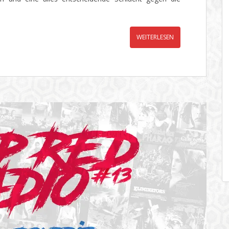
WEITERLESEN