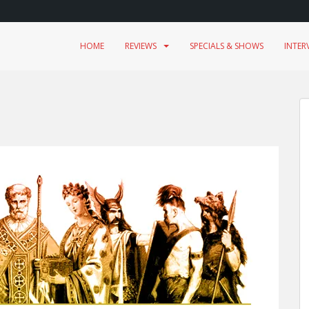
HOME
REVIEWS
SPECIALS & SHOWS
INTER