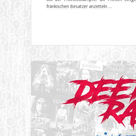
fränkischen Besatzer anzetteln …