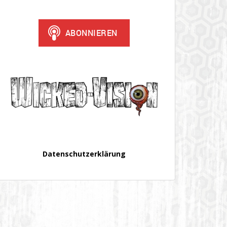
Datenschutzerklärung