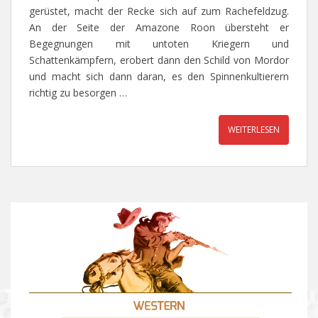
gerüstet, macht der Recke sich auf zum Rachefeldzug.
An der Seite der Amazone Roon übersteht er
Begegnungen mit untoten Kriegern und
Schattenkämpfern, erobert dann den Schild von Mordor
und macht sich dann daran, es den Spinnenkultierern
richtig zu besorgen …
WEITERLESEN