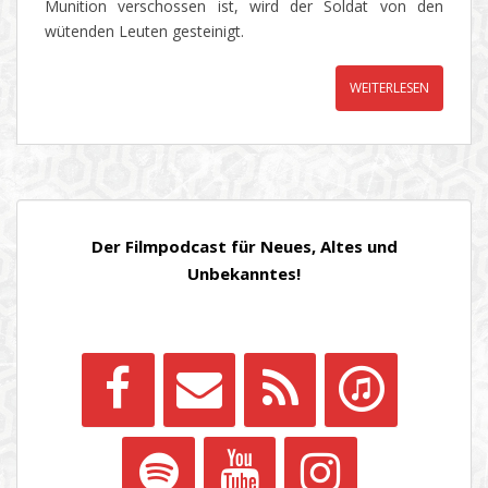
Munition verschossen ist, wird der Soldat von den
wütenden Leuten gesteinigt.
WEITERLESEN
Der Filmpodcast für Neues, Altes und
Unbekanntes!