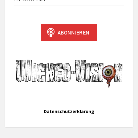
Datenschutzerklärung