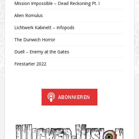
Mission Impossible – Dead Reckoning Pt. I
Alien Romulus
Lichtwerk Kabinett – Infopods
The Dunwich Horror
Duell – Enemy at the Gates
Firestarter 2022