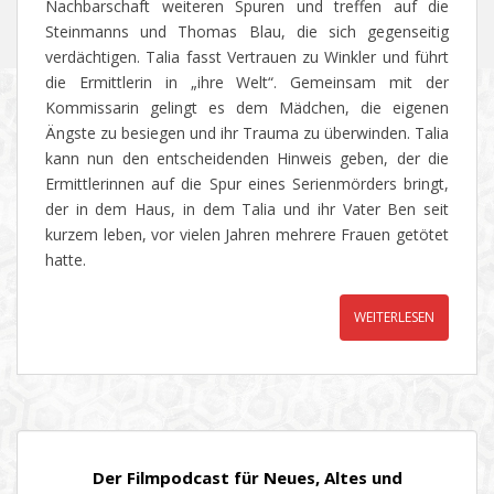
Nachbarschaft weiteren Spuren und treffen auf die
Steinmanns und Thomas Blau, die sich gegenseitig
verdächtigen. Talia fasst Vertrauen zu Winkler und führt
die Ermittlerin in „ihre Welt“. Gemeinsam mit der
Kommissarin gelingt es dem Mädchen, die eigenen
Ängste zu besiegen und ihr Trauma zu überwinden. Talia
kann nun den entscheidenden Hinweis geben, der die
Ermittlerinnen auf die Spur eines Serienmörders bringt,
der in dem Haus, in dem Talia und ihr Vater Ben seit
kurzem leben, vor vielen Jahren mehrere Frauen getötet
hatte.
WEITERLESEN
Der Filmpodcast für Neues, Altes und