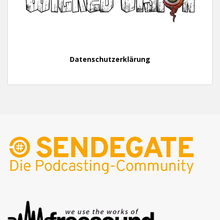
Datenschutzerklärung