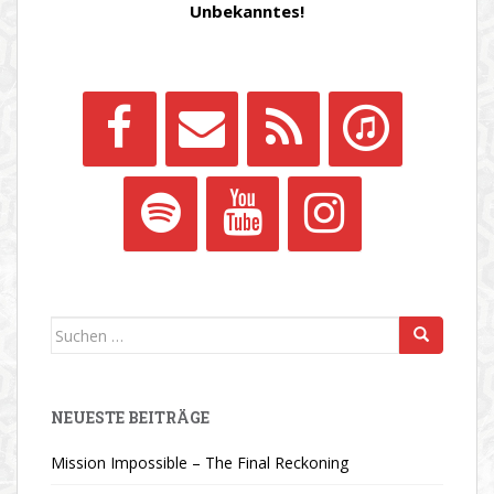
Unbekanntes!
Suchen
nach:
NEUESTE BEITRÄGE
Mission Impossible – The Final Reckoning