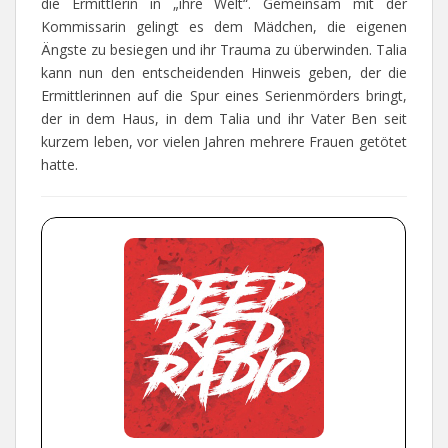
die Ermittlerin in „ihre Welt“. Gemeinsam mit der
Kommissarin gelingt es dem Mädchen, die eigenen
Ängste zu besiegen und ihr Trauma zu überwinden. Talia
kann nun den entscheidenden Hinweis geben, der die
Ermittlerinnen auf die Spur eines Serienmörders bringt,
der in dem Haus, in dem Talia und ihr Vater Ben seit
kurzem leben, vor vielen Jahren mehrere Frauen getötet
hatte.