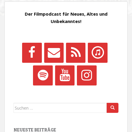
Der Filmpodcast für Neues, Altes und
Unbekanntes!
Suchen
nach:
NEUESTE BEITRÄGE