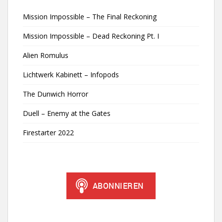
Mission Impossible – The Final Reckoning
Mission Impossible – Dead Reckoning Pt. I
Alien Romulus
Lichtwerk Kabinett – Infopods
The Dunwich Horror
Duell – Enemy at the Gates
Firestarter 2022