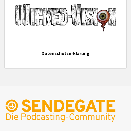
Datenschutzerklärung