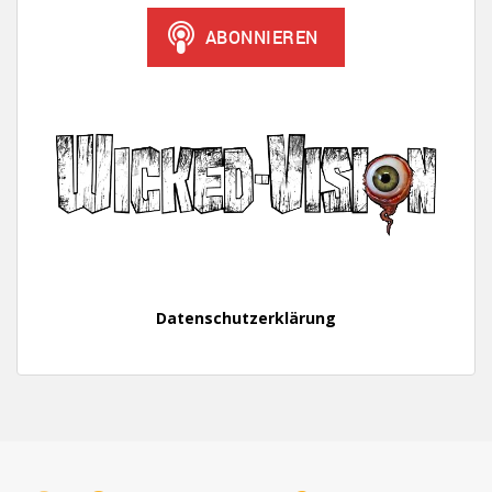
Datenschutzerklärung