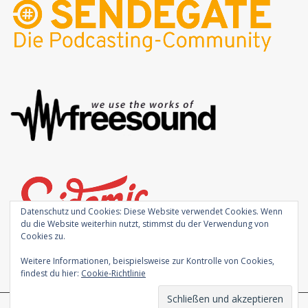
Datenschutz und Cookies: Diese Website verwendet Cookies. Wenn
du die Website weiterhin nutzt, stimmst du der Verwendung von
Cookies zu.
Weitere Informationen, beispielsweise zur Kontrolle von Cookies,
findest du hier:
Cookie-Richtlinie