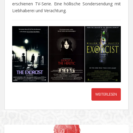
erschienen TV-Serie. Eine höllische Sondersendung mit
Liebhaberei und Verachtung.
WEITERLESEN