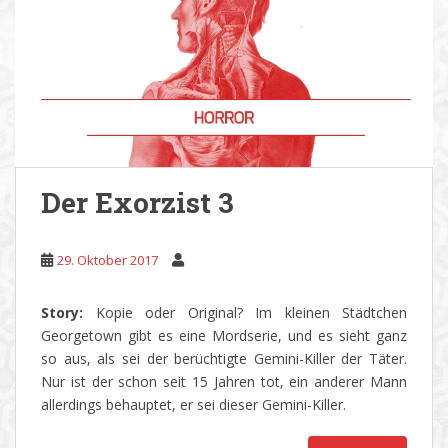
Der Exorzist 3
29. Oktober 2017
Story:
Kopie oder Original? Im kleinen Städtchen
Georgetown gibt es eine Mordserie, und es sieht ganz
so aus, als sei der berüchtigte Gemini-Killer der Täter.
Nur ist der schon seit 15 Jahren tot, ein anderer Mann
allerdings behauptet, er sei dieser Gemini-Killer.