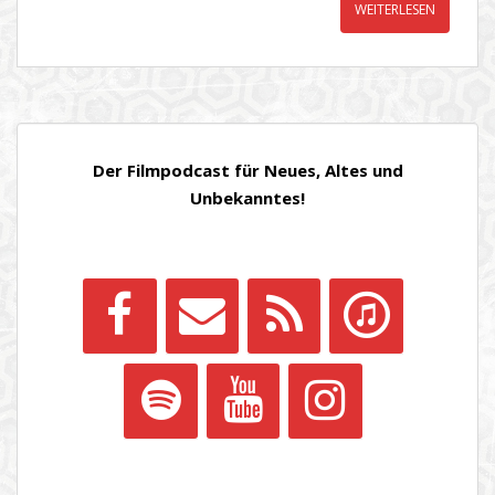
WEITERLESEN
Der Filmpodcast für Neues, Altes und
Unbekanntes!