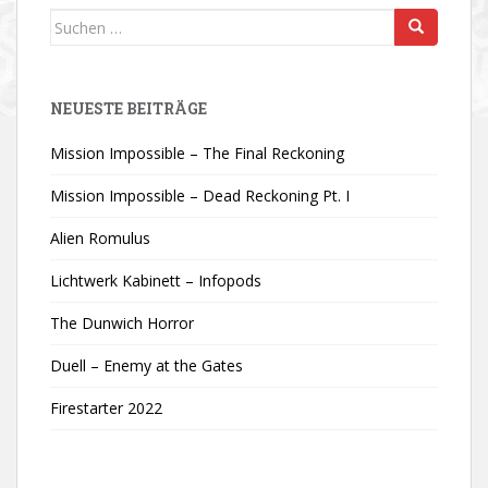
Suchen
nach:
NEUESTE BEITRÄGE
Mission Impossible – The Final Reckoning
Mission Impossible – Dead Reckoning Pt. I
Alien Romulus
Lichtwerk Kabinett – Infopods
The Dunwich Horror
Duell – Enemy at the Gates
Firestarter 2022