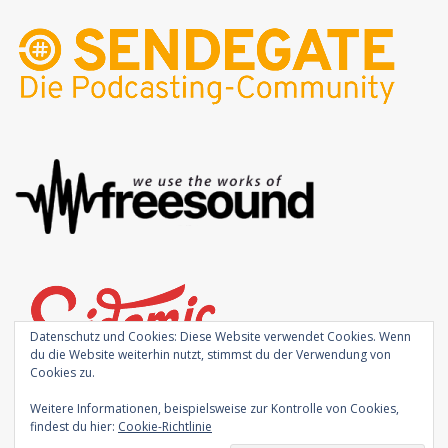
Datenschutz und Cookies: Diese Website verwendet Cookies. Wenn
du die Website weiterhin nutzt, stimmst du der Verwendung von
Cookies zu.
Weitere Informationen, beispielsweise zur Kontrolle von Cookies,
findest du hier:
Cookie-Richtlinie