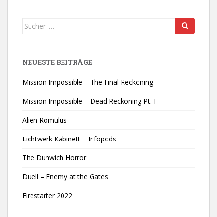
Suchen
nach:
NEUESTE BEITRÄGE
Mission Impossible – The Final Reckoning
Mission Impossible – Dead Reckoning Pt. I
Alien Romulus
Lichtwerk Kabinett – Infopods
The Dunwich Horror
Duell – Enemy at the Gates
Firestarter 2022