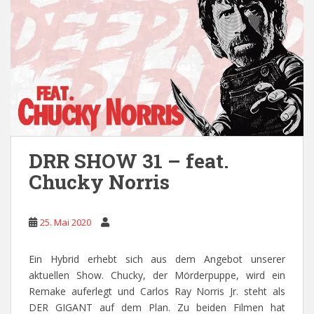
DRR SHOW 31 – feat.
Chucky Norris
25. Mai 2020
Ein Hybrid erhebt sich aus dem Angebot unserer
aktuellen Show. Chucky, der Mörderpuppe, wird ein
Remake auferlegt und Carlos Ray Norris Jr. steht als
DER GIGANT auf dem Plan. Zu beiden Filmen hat