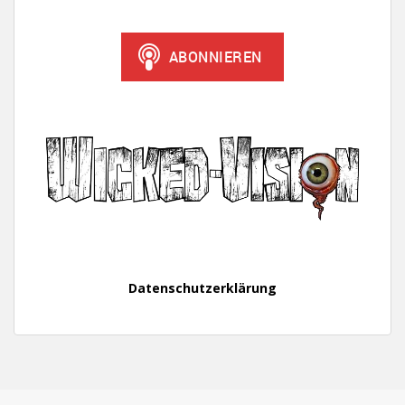
Datenschutzerklärung