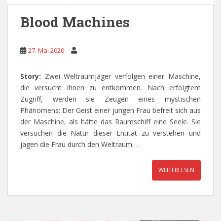
Blood Machines
27. Mai 2020
Story:
Zwei Weltraumjäger verfolgen einer Maschine,
die versucht ihnen zu entkommen. Nach erfolgtem
Zugriff, werden sie Zeugen eines mystischen
Phänomens: Der Geist einer jungen Frau befreit sich aus
der Maschine, als hätte das Raumschiff eine Seele. Sie
versuchen die Natur dieser Entität zu verstehen und
jagen die Frau durch den Weltraum …
WEITERLESEN