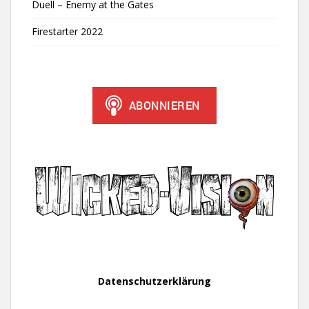
Duell – Enemy at the Gates
Firestarter 2022
Datenschutzerklärung