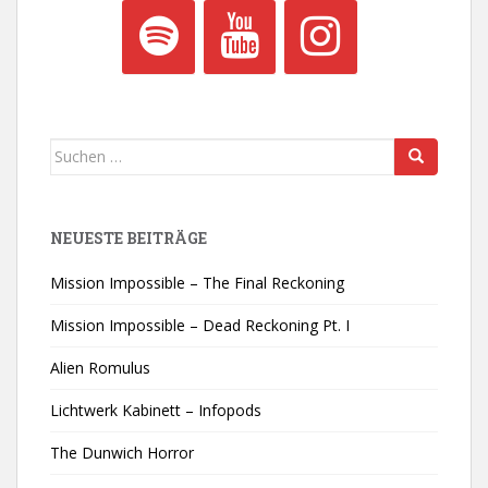
Suchen
nach:
NEUESTE BEITRÄGE
Mission Impossible – The Final Reckoning
Mission Impossible – Dead Reckoning Pt. I
Alien Romulus
Lichtwerk Kabinett – Infopods
The Dunwich Horror