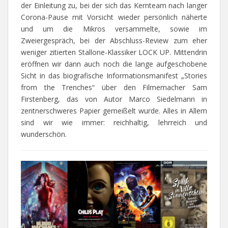
der Einleitung zu, bei der sich das Kernteam nach langer
Corona-Pause mit Vorsicht wieder persönlich näherte
und um die Mikros versammelte, sowie im
Zweiergespräch, bei der Abschluss-Review zum eher
weniger zitierten Stallone-Klassiker LOCK UP. Mittendrin
eröffnen wir dann auch noch die lange aufgeschobene
Sicht in das biografische Informationsmanifest „Stories
from the Trenches“ über den Filmemacher Sam
Firstenberg, das von Autor Marco Siedelmann in
zentnerschweres Papier gemeißelt wurde. Alles in Allem
sind wir wie immer: reichhaltig, lehrreich und
wunderschön.