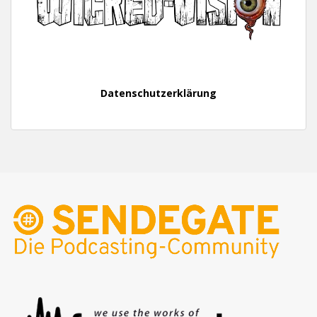
Datenschutzerklärung