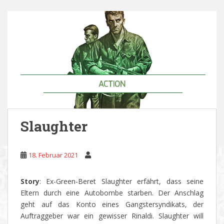
Slaughter
18. Februar 2021
Story
: Ex-Green-Beret Slaughter erfährt, dass seine
Eltern durch eine Autobombe starben. Der Anschlag
geht auf das Konto eines Gangstersyndikats, der
Auftraggeber war ein gewisser Rinaldi. Slaughter will