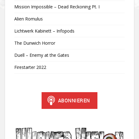
Mission Impossible – Dead Reckoning Pt. I
Alien Romulus
Lichtwerk Kabinett – Infopods
The Dunwich Horror
Duell – Enemy at the Gates
Firestarter 2022