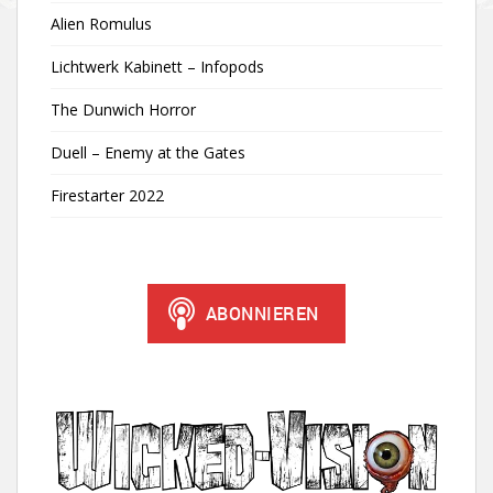
Alien Romulus
Lichtwerk Kabinett – Infopods
The Dunwich Horror
Duell – Enemy at the Gates
Firestarter 2022