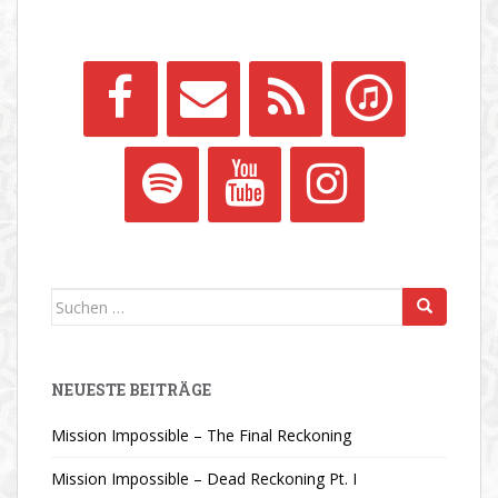
Suchen
nach:
NEUESTE BEITRÄGE
Mission Impossible – The Final Reckoning
Mission Impossible – Dead Reckoning Pt. I