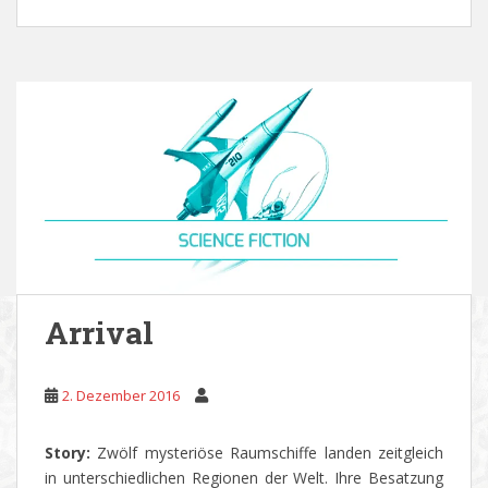
Arrival
2. Dezember 2016
Story:
Zwölf mysteriöse Raumschiffe landen zeitgleich
in unterschiedlichen Regionen der Welt. Ihre Besatzung