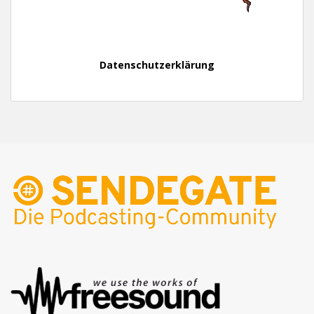
Datenschutzerklärung