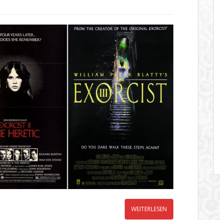
WEITERLESEN