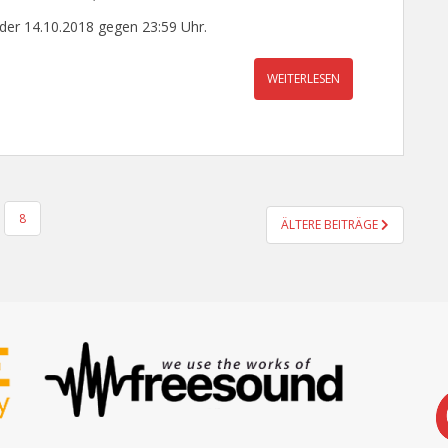
 der 14.10.2018 gegen 23:59 Uhr.
WEITERLESEN
8
ÄLTERE BEITRÄGE