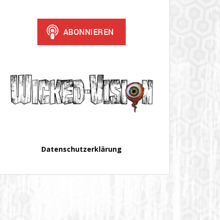
Datenschutzerklärung