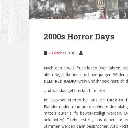
2000s Horror Days
7. Oktober 2018
Nach den etwas fruchtlosen 90er Jahren, ste
alten Regie-Ikonen durch die jungen Wilden 
DEEP RED RADIO
-Crew und ihr seid herzlich 
Und wie das geht, erfahrt ihr jetzt!
Im Oktober starten bei uns die
Back In T
Plauderrunden rund um das Genre des blutig
mittels
eurer Hilfe bewerkstelligt werden. 
bekannten) Titeln erstellt, aus denen ihr 
Stimmen werden dann besprochen. Also klickt 