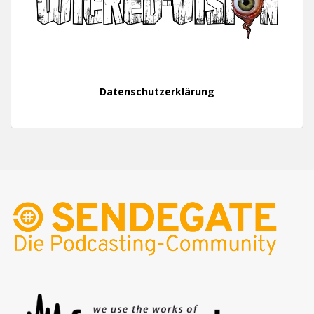
Datenschutzerklärung