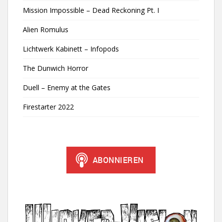
Mission Impossible – Dead Reckoning Pt. I
Alien Romulus
Lichtwerk Kabinett – Infopods
The Dunwich Horror
Duell – Enemy at the Gates
Firestarter 2022