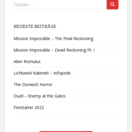
Suchen
nach:
NEUESTE BEITRÄGE
Mission Impossible – The Final Reckoning
Mission Impossible – Dead Reckoning Pt. I
Alien Romulus
Lichtwerk Kabinett – Infopods
The Dunwich Horror
Duell – Enemy at the Gates
Firestarter 2022