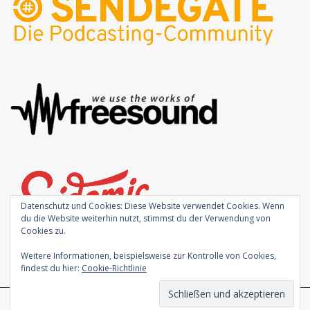
Datenschutz und Cookies: Diese Website verwendet Cookies. Wenn
du die Website weiterhin nutzt, stimmst du der Verwendung von
Cookies zu.
Weitere Informationen, beispielsweise zur Kontrolle von Cookies,
findest du hier:
Cookie-Richtlinie
Theme von
Colorlib
Powered by
WordPress