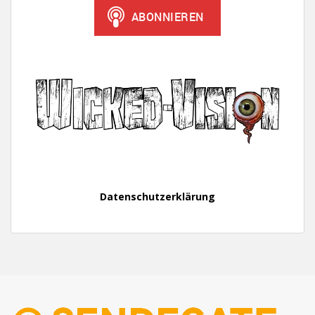
Datenschutzerklärung