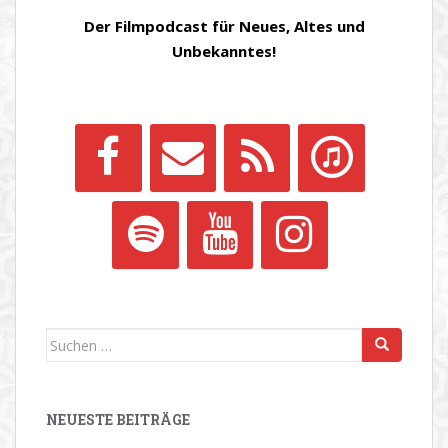
Der Filmpodcast für Neues, Altes und
Unbekanntes!
Suchen
nach:
NEUESTE BEITRÄGE