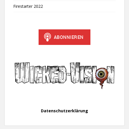
Firestarter 2022
Datenschutzerklärung