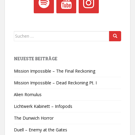
Suchen
nach:
NEUESTE BEITRÄGE
Mission Impossible – The Final Reckoning
Mission Impossible – Dead Reckoning Pt. I
Alien Romulus
Lichtwerk Kabinett – Infopods
The Dunwich Horror
Duell – Enemy at the Gates