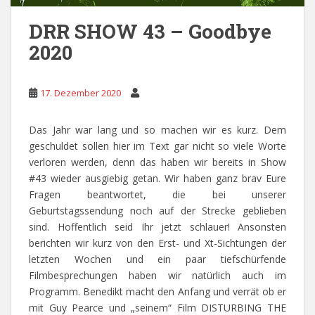
DRR SHOW 43 – Goodbye
2020
17. Dezember 2020
Das Jahr war lang und so machen wir es kurz. Dem
geschuldet sollen hier im Text gar nicht so viele Worte
verloren werden, denn das haben wir bereits in Show
#43 wieder ausgiebig getan. Wir haben ganz brav Eure
Fragen beantwortet, die bei unserer
Geburtstagssendung noch auf der Strecke geblieben
sind. Hoffentlich seid Ihr jetzt schlauer! Ansonsten
berichten wir kurz von den Erst- und Xt-Sichtungen der
letzten Wochen und ein paar tiefschürfende
Filmbesprechungen haben wir natürlich auch im
Programm. Benedikt macht den Anfang und verrät ob er
mit Guy Pearce und „seinem“ Film DISTURBING THE