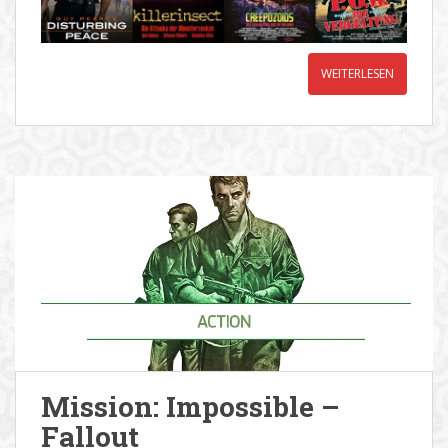
WEITERLESEN
Mission: Impossible –
Fallout