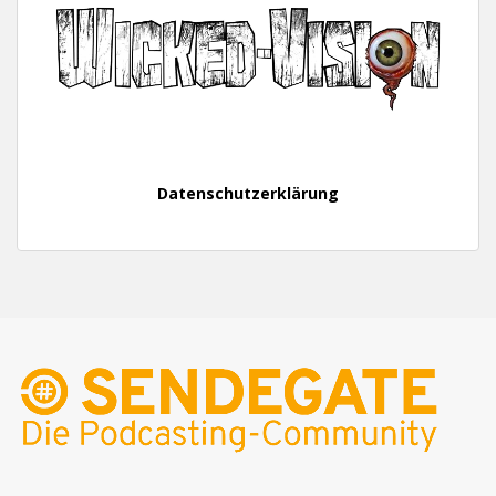
Datenschutzerklärung