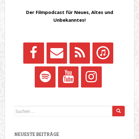
Der Filmpodcast für Neues, Altes und
Unbekanntes!
Suchen
nach:
NEUESTE BEITRÄGE