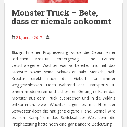
Monster Truck – Bete,
dass er niemals ankommt
21. Januar 2017
Story:
In einer Prophezeiung wurde die Geburt einer
tödlichen Kreatur vorhergesagt. Eine Gruppe
verschwiegener Wächter war vorbereitet und hat das
Monster sowie seine Schwester halb Mensch, halb
Kreatur direkt nach der Geburt für immer
weggeschlossen. Doch während des Transports zu
einem moderneren und sichereren Gefängnis kann das
Monster aus dem Truck ausbrechen und in die Wildnis
entkommen. Zwei Wächter jagen es mit Hilfe der
Schwester doch die hat ganz eigene Pläne. Schnell wird
es zum Kampf um das Schicksal der Welt denn die
Prophezeiung hatte noch eine ganz andere Bedeutung.