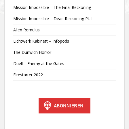
Mission Impossible – The Final Reckoning
Mission Impossible – Dead Reckoning Pt. I
Alien Romulus
Lichtwerk Kabinett – Infopods
The Dunwich Horror
Duell – Enemy at the Gates
Firestarter 2022