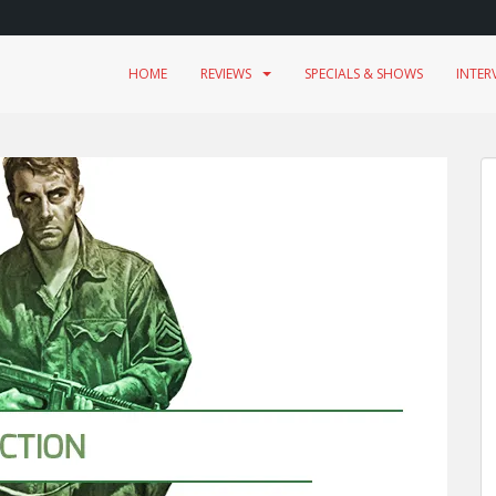
HOME
REVIEWS
SPECIALS & SHOWS
INTER