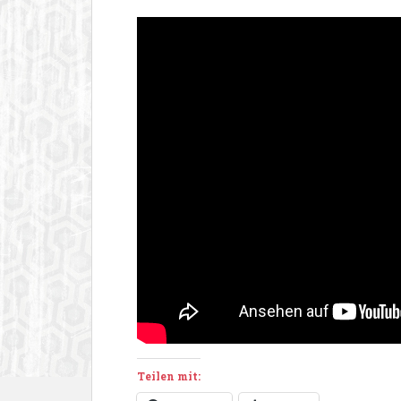
Teilen mit: