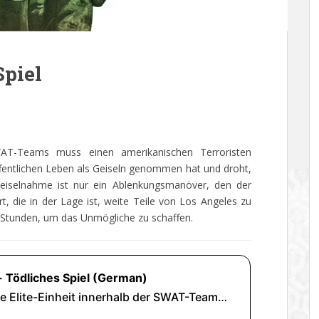
Spiel
SWAT-Teams muss einen amerikanischen Terroristen
ffentlichen Leben als Geiseln genommen hat und droht,
eiselnahme ist nur ein Ablenkungsmanöver, den der
t, die in der Lage ist, weite Teile von Los Angeles zu
 Stunden, um das Unmögliche zu schaffen.