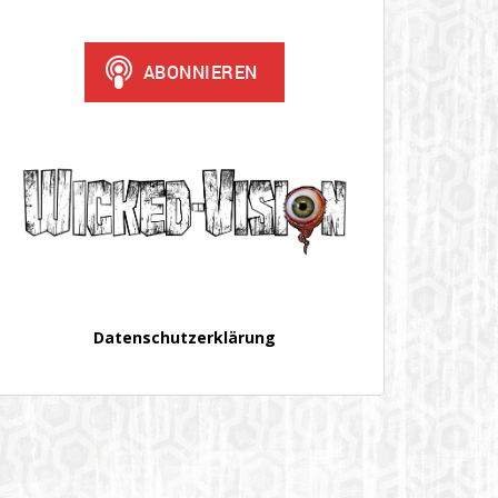
Datenschutzerklärung