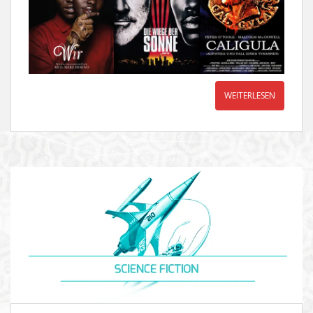
WEITERLESEN