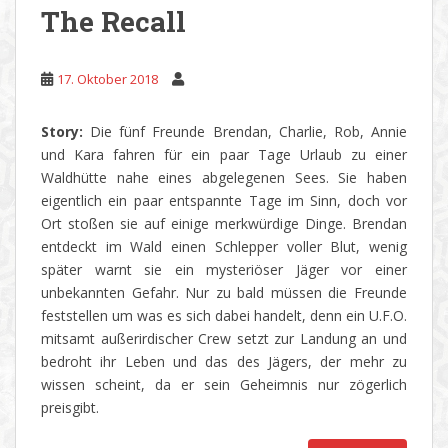
The Recall
17. Oktober 2018
Story:
Die fünf Freunde Brendan, Charlie, Rob, Annie
und Kara fahren für ein paar Tage Urlaub zu einer
Waldhütte nahe eines abgelegenen Sees. Sie haben
eigentlich ein paar entspannte Tage im Sinn, doch vor
Ort stoßen sie auf einige merkwürdige Dinge. Brendan
entdeckt im Wald einen Schlepper voller Blut, wenig
später warnt sie ein mysteriöser Jäger vor einer
unbekannten Gefahr. Nur zu bald müssen die Freunde
feststellen um was es sich dabei handelt, denn ein U.F.O.
mitsamt außerirdischer Crew setzt zur Landung an und
bedroht ihr Leben und das des Jägers, der mehr zu
wissen scheint, da er sein Geheimnis nur zögerlich
preisgibt.