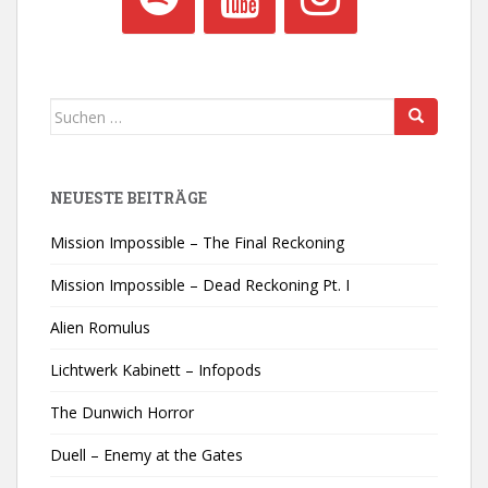
Suchen
nach:
NEUESTE BEITRÄGE
Mission Impossible – The Final Reckoning
Mission Impossible – Dead Reckoning Pt. I
Alien Romulus
Lichtwerk Kabinett – Infopods
The Dunwich Horror
Duell – Enemy at the Gates