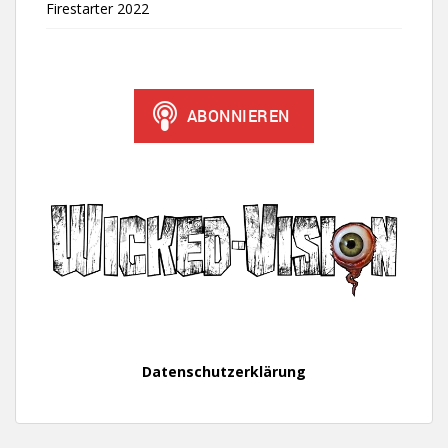
Firestarter 2022
Datenschutzerklärung