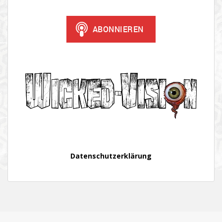
Datenschutzerklärung