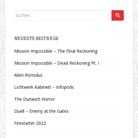
Suchen
nach:
NEUESTE BEITRÄGE
Mission Impossible – The Final Reckoning
Mission Impossible – Dead Reckoning Pt. I
Alien Romulus
Lichtwerk Kabinett – Infopods
The Dunwich Horror
Duell – Enemy at the Gates
Firestarter 2022