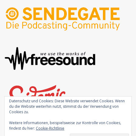
Datenschutz und Cookies: Diese Website verwendet Cookies. Wenn
du die Website weiterhin nutzt, stimmst du der Verwendung von
Cookies zu.
Weitere Informationen, beispielsweise zur Kontrolle von Cookies,
findest du hier:
Cookie-Richtlinie