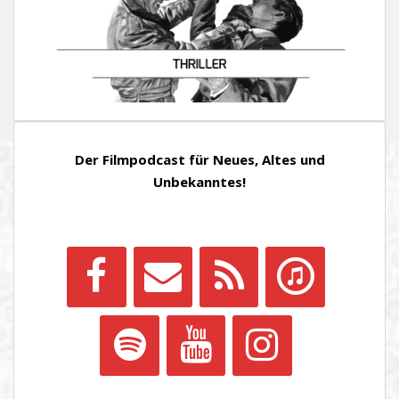
Der Filmpodcast für Neues, Altes und
Unbekanntes!