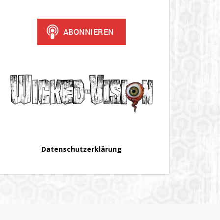
Datenschutzerklärung