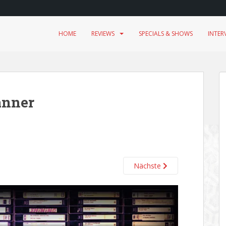
HOME
REVIEWS
SPECIALS & SHOWS
INTER
anner
Nächste