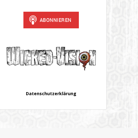
Datenschutzerklärung