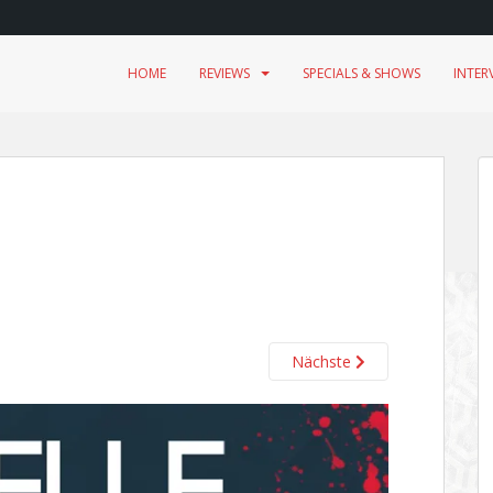
HOME
REVIEWS
SPECIALS & SHOWS
INTER
Nächste