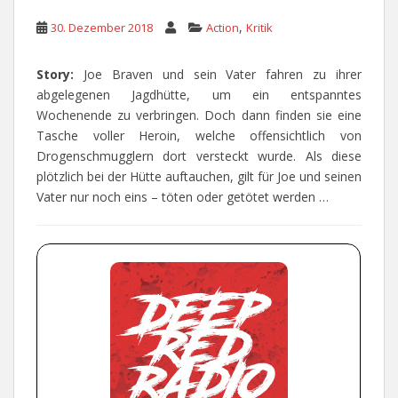
,
30. Dezember 2018
Action
Kritik
Story:
Joe Braven und sein Vater fahren zu ihrer
abgelegenen Jagdhütte, um ein entspanntes
Wochenende zu verbringen. Doch dann finden sie eine
Tasche voller Heroin, welche offensichtlich von
Drogenschmugglern dort versteckt wurde. Als diese
plötzlich bei der Hütte auftauchen, gilt für Joe und seinen
Vater nur noch eins – töten oder getötet werden …