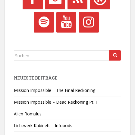
Suchen
nach:
NEUESTE BEITRÄGE
Mission Impossible – The Final Reckoning
Mission Impossible – Dead Reckoning Pt. I
Alien Romulus
Lichtwerk Kabinett – Infopods