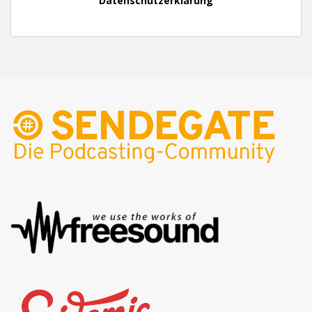
Datenschutzerklärung