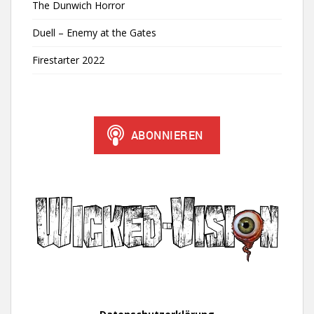
The Dunwich Horror
Duell – Enemy at the Gates
Firestarter 2022