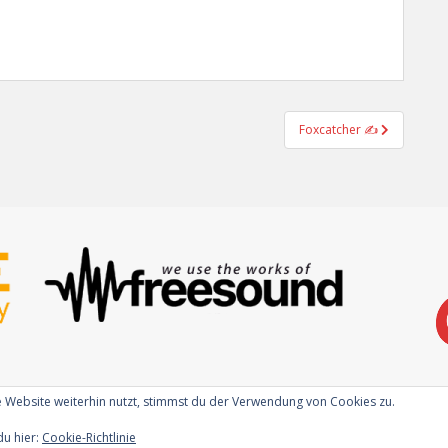
Foxcatcher ✍
 Website weiterhin nutzt, stimmst du der Verwendung von Cookies zu.
du hier:
Cookie-Richtlinie