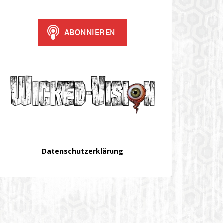
Datenschutzerklärung