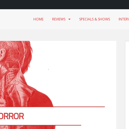
HOME
REVIEWS
SPECIALS & SHOWS
INTER