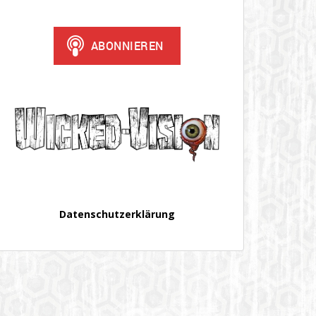
Datenschutzerklärung