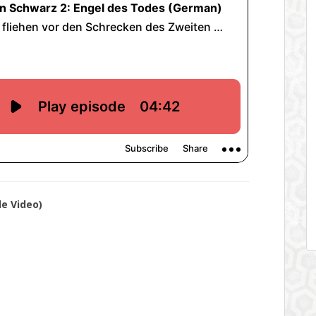
e Video)