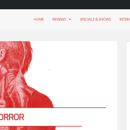
HOME
REVIEWS
SPECIALS & SHOWS
INTER