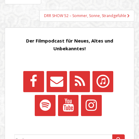
DRR SHOW 52 – Sommer, Sonne, Strandgefühle
Der Filmpodcast für Neues, Altes und
Unbekanntes!
Suchen