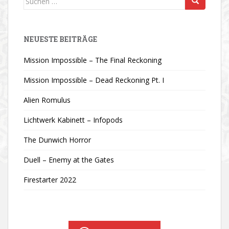
nach:
NEUESTE BEITRÄGE
Mission Impossible – The Final Reckoning
Mission Impossible – Dead Reckoning Pt. I
Alien Romulus
Lichtwerk Kabinett – Infopods
The Dunwich Horror
Duell – Enemy at the Gates
Firestarter 2022