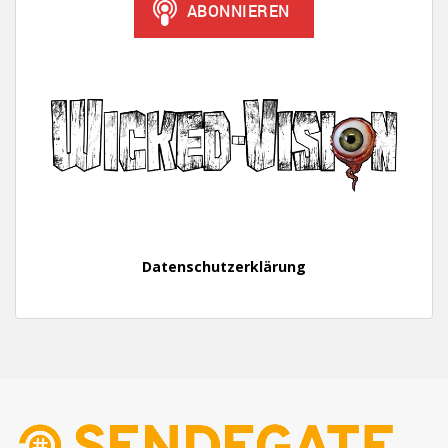
Datenschutzerklärung