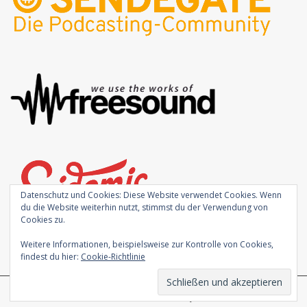
Datenschutz und Cookies: Diese Website verwendet Cookies. Wenn
du die Website weiterhin nutzt, stimmst du der Verwendung von
Cookies zu.
Weitere Informationen, beispielsweise zur Kontrolle von Cookies,
findest du hier:
Cookie-Richtlinie
Theme von
Colorlib
Powered by
WordPress