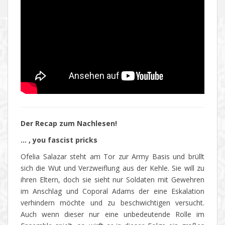
Der Recap zum Nachlesen!
… , you fascist pricks
Ofelia Salazar steht am Tor zur Army Basis und brüllt
sich die Wut und Verzweiflung aus der Kehle. Sie will zu
ihren Eltern, doch sie sieht nur Soldaten mit Gewehren
im Anschlag und Coporal Adams der eine Eskalation
verhindern möchte und zu beschwichtigen versucht.
Auch wenn dieser nur eine unbedeutende Rolle im