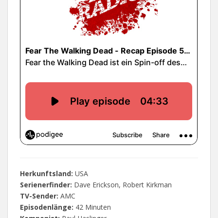
Herkunftsland:
USA
Serienerfinder:
Dave Erickson, Robert Kirkman
TV-Sender:
AMC
Episodenlänge:
42 Minuten