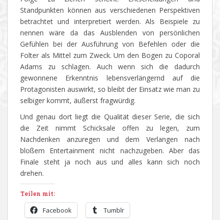
Standpunkten können aus verschiedenen Perspektiven
betrachtet und interpretiert werden. Als Beispiele zu
nennen wäre da das Ausblenden von persönlichen
Gefühlen bei der Ausführung von Befehlen oder die
Folter als Mittel zum Zweck. Um den Bogen zu Coporal
Adams zu schlagen. Auch wenn sich die dadurch
gewonnene Erkenntnis lebensverlängernd auf die
Protagonisten auswirkt, so bleibt der Einsatz wie man zu
selbiger kommt, äußerst fragwürdig.
Und genau dort liegt die Qualität dieser Serie, die sich
die Zeit nimmt Schicksale offen zu legen, zum
Nachdenken anzuregen und dem Verlangen nach
bloßem Entertainment nicht nachzugeben. Aber das
Finale steht ja noch aus und alles kann sich noch
drehen.
Teilen mit:
Facebook
Tumblr