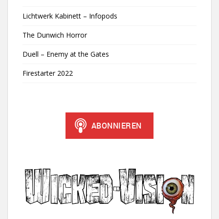
Lichtwerk Kabinett – Infopods
The Dunwich Horror
Duell – Enemy at the Gates
Firestarter 2022