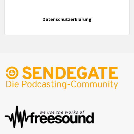
Datenschutzerklärung