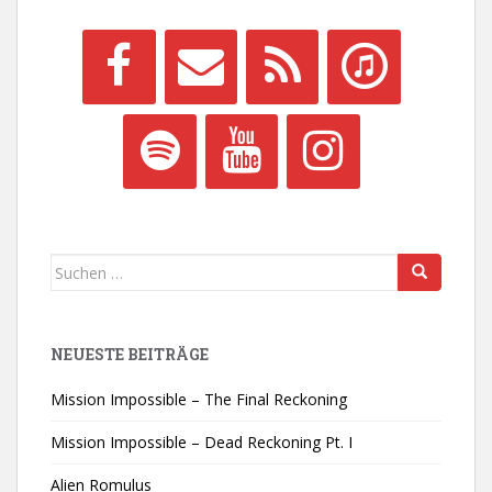
Suchen
nach:
NEUESTE BEITRÄGE
Mission Impossible – The Final Reckoning
Mission Impossible – Dead Reckoning Pt. I
Alien Romulus