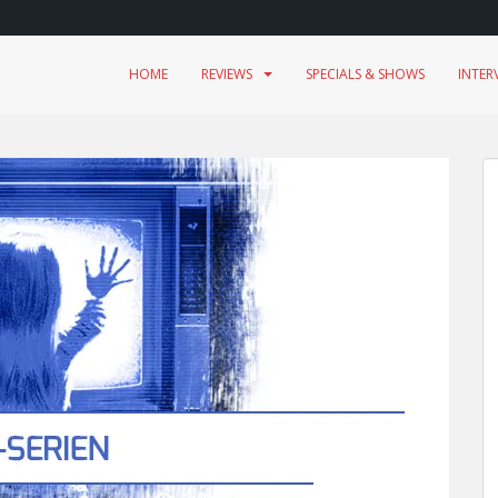
HOME
REVIEWS
SPECIALS & SHOWS
INTER