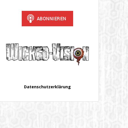
Datenschutzerklärung