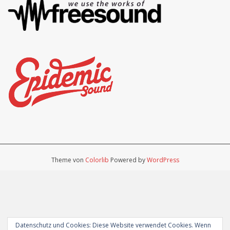
Theme von
Colorlib
Powered by
WordPress
Datenschutz und Cookies: Diese Website verwendet Cookies. Wenn