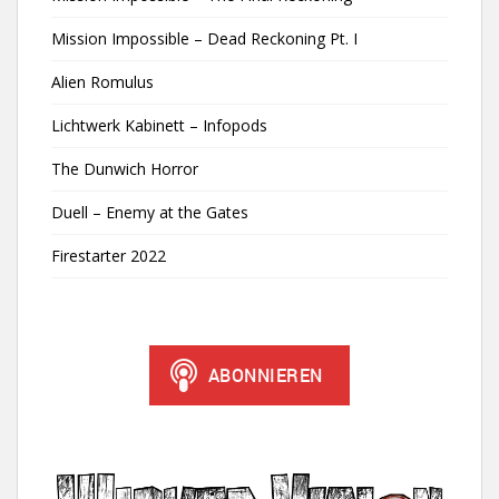
Mission Impossible – Dead Reckoning Pt. I
Alien Romulus
Lichtwerk Kabinett – Infopods
The Dunwich Horror
Duell – Enemy at the Gates
Firestarter 2022