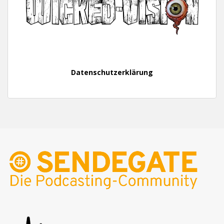
Datenschutzerklärung