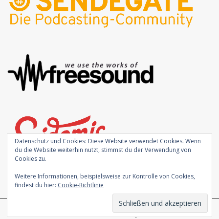
Datenschutz und Cookies: Diese Website verwendet Cookies. Wenn
du die Website weiterhin nutzt, stimmst du der Verwendung von
Cookies zu.
Weitere Informationen, beispielsweise zur Kontrolle von Cookies,
findest du hier:
Cookie-Richtlinie
Theme von
Colorlib
Powered by
WordPress