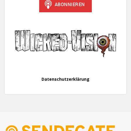
Datenschutzerklärung