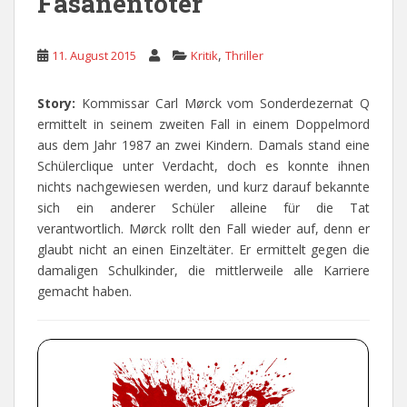
Fasanentöter
,
11. August 2015
Kritik
Thriller
Story:
Kommissar Carl Mørck vom Sonderdezernat Q
ermittelt in seinem zweiten Fall in einem Doppelmord
aus dem Jahr 1987 an zwei Kindern. Damals stand eine
Schülerclique unter Verdacht, doch es konnte ihnen
nichts nachgewiesen werden, und kurz darauf bekannte
sich ein anderer Schüler alleine für die Tat
verantwortlich. Mørck rollt den Fall wieder auf, denn er
glaubt nicht an einen Einzeltäter. Er ermittelt gegen die
damaligen Schulkinder, die mittlerweile alle Karriere
gemacht haben.