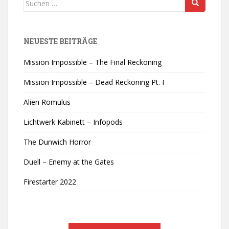
nach:
NEUESTE BEITRÄGE
Mission Impossible – The Final Reckoning
Mission Impossible – Dead Reckoning Pt. I
Alien Romulus
Lichtwerk Kabinett – Infopods
The Dunwich Horror
Duell – Enemy at the Gates
Firestarter 2022