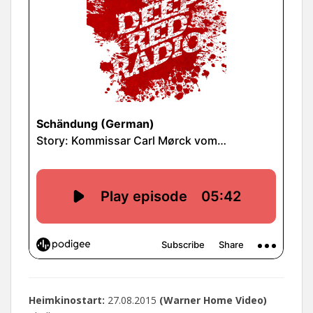
Heimkinostart:
27.08.2015
(Warner Home Video)