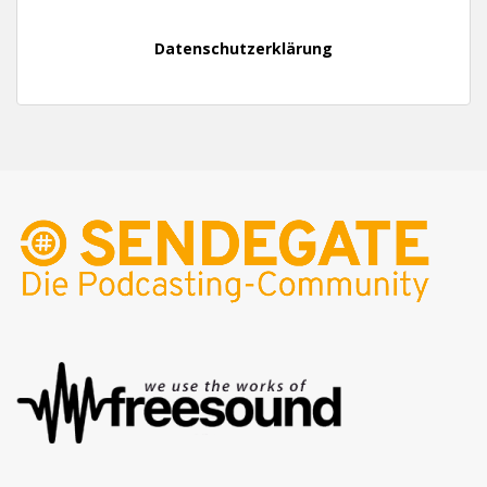
Datenschutzerklärung