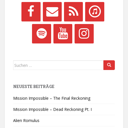
Suchen
nach:
NEUESTE BEITRÄGE
Mission Impossible – The Final Reckoning
Mission Impossible – Dead Reckoning Pt. I
Alien Romulus