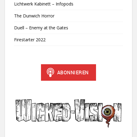
Lichtwerk Kabinett – Infopods
The Dunwich Horror
Duell – Enemy at the Gates
Firestarter 2022