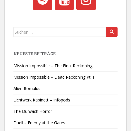
Suchen
nach:
NEUESTE BEITRÄGE
Mission Impossible – The Final Reckoning
Mission Impossible – Dead Reckoning Pt. I
Alien Romulus
Lichtwerk Kabinett – Infopods
The Dunwich Horror
Duell – Enemy at the Gates