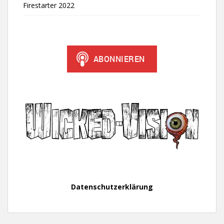
Firestarter 2022
Datenschutzerklärung