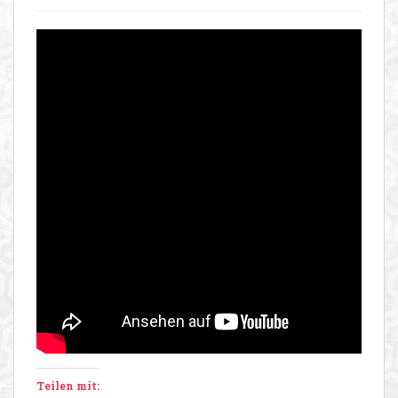
Teilen mit: