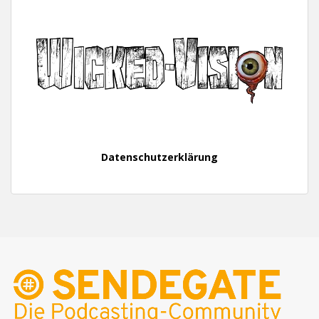
Datenschutzerklärung