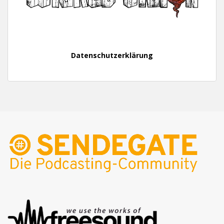
Datenschutzerklärung