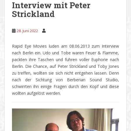
Interview mit Peter
Strickland
28. Juni 2022
Rapid Eye Movies luden am 08.06.2013 zum Interview
nach Berlin ein. Udo und Tobe waren Feuer & Flamme,
packten ihre Taschen und fuhren voller Euphorie nach
Berlin. Die Chance, auf Peter Strickland und Toby Jones
zu treffen, wollten sie sich nicht entgehen lassen. Denn
nach der Sichtung von Berberian Sound Studio,
schwirrten ihn einige Fragen durch den Kopf und diese
wollten aufgelöst werden.