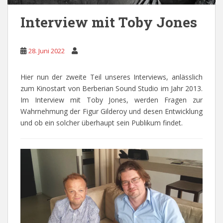
Interview mit Toby Jones
28. Juni 2022
Hier nun der zweite Teil unseres Interviews, anlässlich
zum Kinostart von Berberian Sound Studio im Jahr 2013.
Im Interview mit Toby Jones, werden Fragen zur
Wahrnehmung der Figur Gilderoy und desen Entwicklung
und ob ein solcher überhaupt sein Publikum findet.