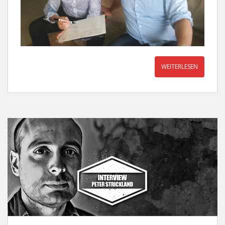
WEITERLESEN