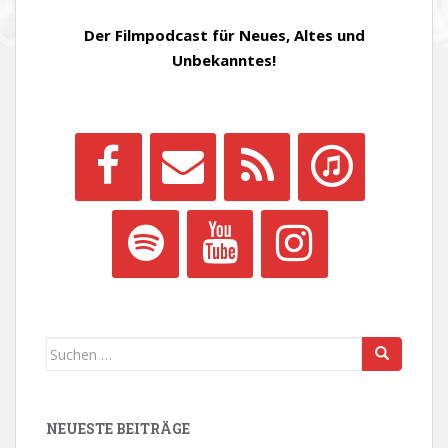
Der Filmpodcast für Neues, Altes und
Unbekanntes!
Suchen
nach:
NEUESTE BEITRÄGE