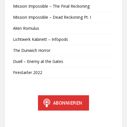
Mission Impossible – The Final Reckoning
Mission Impossible – Dead Reckoning Pt. I
Alien Romulus
Lichtwerk Kabinett – Infopods
The Dunwich Horror
Duell – Enemy at the Gates
Firestarter 2022