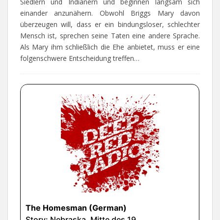
Siedlern und Indianern und beginnen langsam sich
einander anzunähern. Obwohl Briggs Mary davon
überzeugen will, dass er ein bindungsloser, schlechter
Mensch ist, sprechen seine Taten eine andere Sprache.
Als Mary ihm schließlich die Ehe anbietet, muss er eine
folgenschwere Entscheidung treffen…