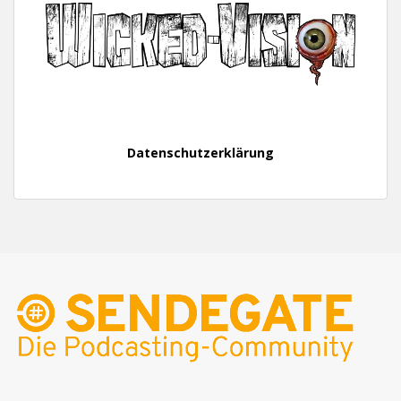
Datenschutzerklärung