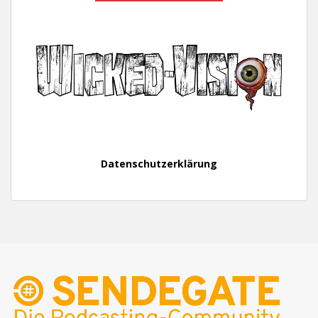
Datenschutzerklärung