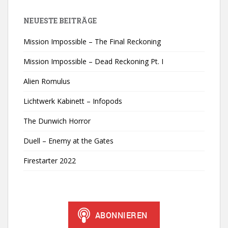
NEUESTE BEITRÄGE
Mission Impossible – The Final Reckoning
Mission Impossible – Dead Reckoning Pt. I
Alien Romulus
Lichtwerk Kabinett – Infopods
The Dunwich Horror
Duell – Enemy at the Gates
Firestarter 2022