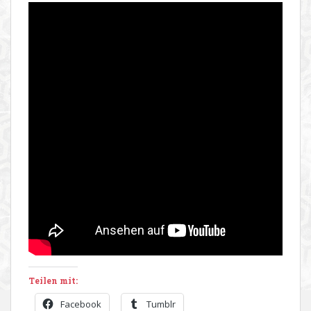
Teilen mit:
Facebook
Tumblr