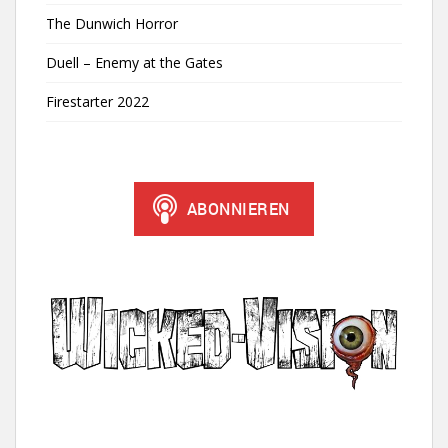
The Dunwich Horror
Duell – Enemy at the Gates
Firestarter 2022