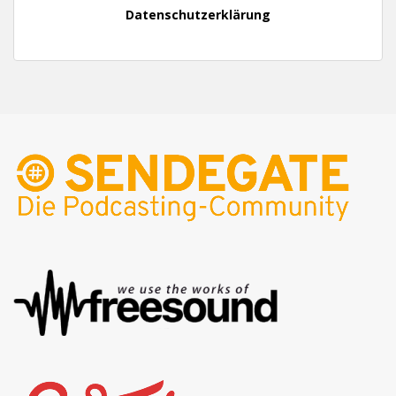
Datenschutzerklärung