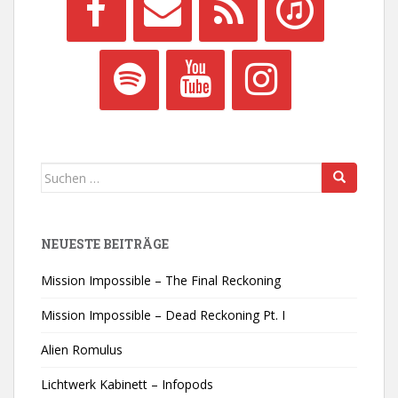
Suchen
nach:
NEUESTE BEITRÄGE
Mission Impossible – The Final Reckoning
Mission Impossible – Dead Reckoning Pt. I
Alien Romulus
Lichtwerk Kabinett – Infopods