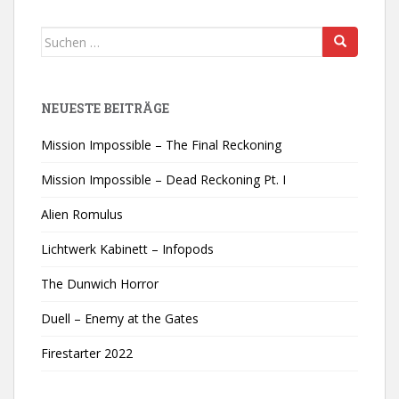
Suchen
nach:
NEUESTE BEITRÄGE
Mission Impossible – The Final Reckoning
Mission Impossible – Dead Reckoning Pt. I
Alien Romulus
Lichtwerk Kabinett – Infopods
The Dunwich Horror
Duell – Enemy at the Gates
Firestarter 2022