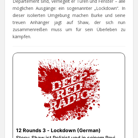
Departement sind, verriegelt er Türen und Fenster – alle
möglichen Ausgänge: ein sogenannter „Lockdown“. In
dieser isolierten Umgebung machen Burke und seine
treuen Anhänger jagt auf Shaw, der sich nun
zusammenreißen muss um für sein Überleben zu
kämpfen.