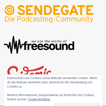
Datenschutz und Cookies: Diese Website verwendet Cookies. Wenn
du die Website weiterhin nutzt, stimmst du der Verwendung von
Cookies zu.
Weitere Informationen, beispielsweise zur Kontrolle von Cookies,
findest du hier:
Cookie-Richtlinie