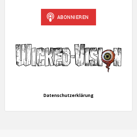
Datenschutzerklärung