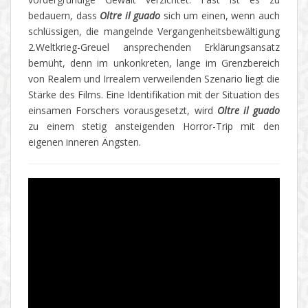
bedauern, dass
Oltre il guado
sich um einen, wenn auch
schlüssigen, die mangelnde Vergangenheitsbewältigung
2.Weltkrieg-Greuel ansprechenden Erklärungsansatz
bemüht, denn im unkonkreten, lange im Grenzbereich
von Realem und Irrealem verweilenden Szenario liegt die
Stärke des Films. Eine Identifikation mit der Situation des
einsamen Forschers vorausgesetzt, wird
Oltre il guado
zu einem stetig ansteigenden Horror-Trip mit den
eigenen inneren Ängsten.