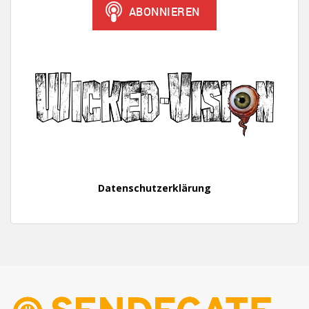
Datenschutzerklärung