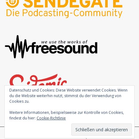
Datenschutz und Cookies: Diese Website verwendet Cookies. Wenn
du die Website weiterhin nutzt, stimmst du der Verwendung von
Cookies zu.
Weitere Informationen, beispielsweise zur Kontrolle von Cookies,
findest du hier:
Cookie-Richtlinie
Theme von
Colorlib
Powered by
WordPress