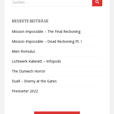
Suchen
nach:
NEUESTE BEITRÄGE
Mission Impossible – The Final Reckoning
Mission Impossible – Dead Reckoning Pt. I
Alien Romulus
Lichtwerk Kabinett – Infopods
The Dunwich Horror
Duell – Enemy at the Gates
Firestarter 2022