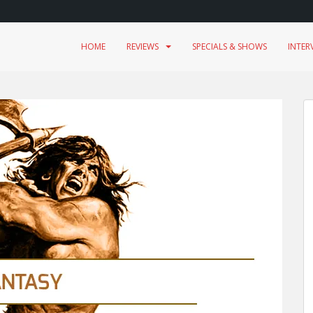
HOME
REVIEWS
SPECIALS & SHOWS
INTER