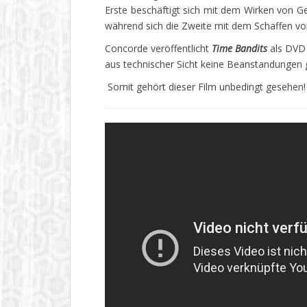
Erste beschäftigt sich mit dem Wirken von G
während sich die Zweite mit dem Schaffen von 
Concorde veröffentlicht
Time Bandits
als DVD 
aus technischer Sicht keine Beanstandungen g
Somit gehört dieser Film unbedingt gesehen!