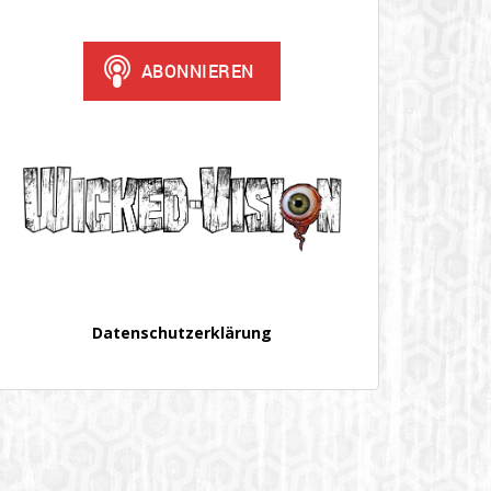
Datenschutzerklärung