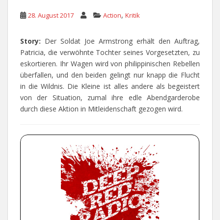
,
28. August 2017
Action
Kritik
Story:
Der Soldat Joe Armstrong erhält den Auftrag,
Patricia, die verwöhnte Tochter seines Vorgesetzten, zu
eskortieren. Ihr Wagen wird von philippinischen Rebellen
überfallen, und den beiden gelingt nur knapp die Flucht
in die Wildnis. Die Kleine ist alles andere als begeistert
von der Situation, zumal ihre edle Abendgarderobe
durch diese Aktion in Mitleidenschaft gezogen wird.