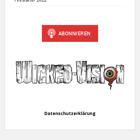
Datenschutzerklärung