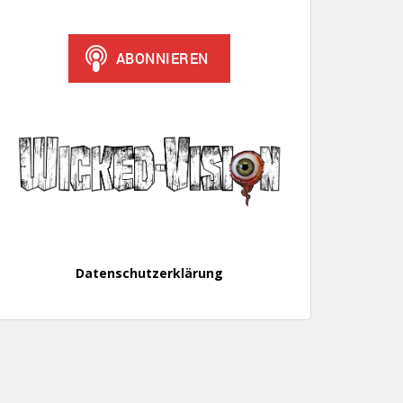
Datenschutzerklärung