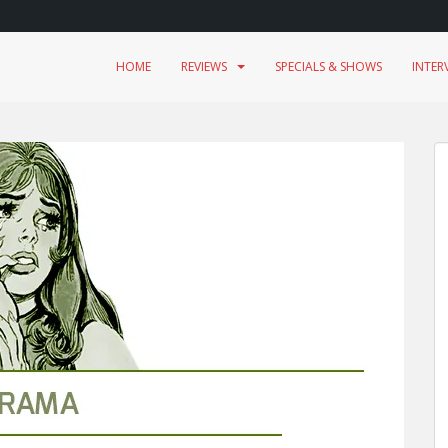
HOME
REVIEWS
SPECIALS & SHOWS
INTER