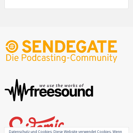
Datenschutz und Cookies: Diese Website verwendet Cookies. Wenn