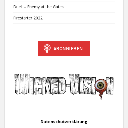
Duell – Enemy at the Gates
Firestarter 2022
Datenschutzerklärung