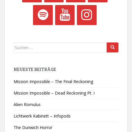
Suchen
nach:
NEUESTE BEITRÄGE
Mission Impossible – The Final Reckoning
Mission Impossible – Dead Reckoning Pt. I
Alien Romulus
Lichtwerk Kabinett – Infopods
The Dunwich Horror