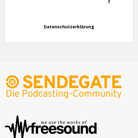
Datenschutzerklärung