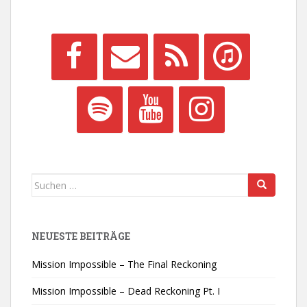
Suchen
nach:
NEUESTE BEITRÄGE
Mission Impossible – The Final Reckoning
Mission Impossible – Dead Reckoning Pt. I