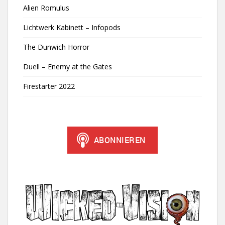
Alien Romulus
Lichtwerk Kabinett – Infopods
The Dunwich Horror
Duell – Enemy at the Gates
Firestarter 2022